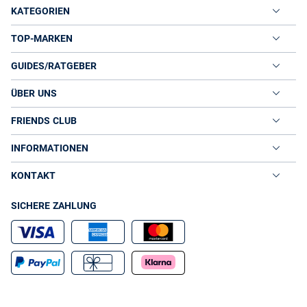
KATEGORIEN
TOP-MARKEN
GUIDES/RATGEBER
ÜBER UNS
FRIENDS CLUB
INFORMATIONEN
KONTAKT
SICHERE ZAHLUNG