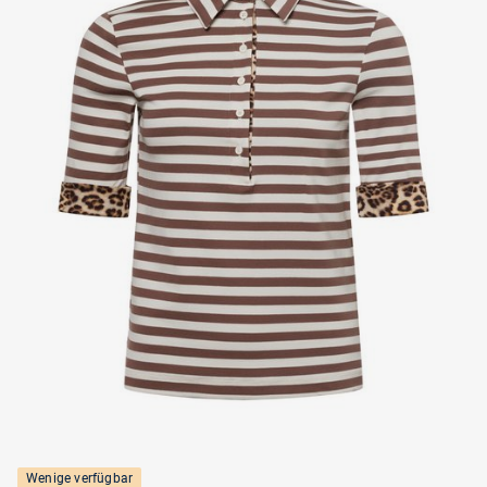
Wenige verfügbar