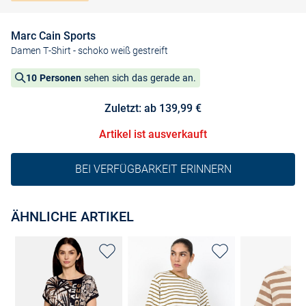
Marc Cain Sports
Damen T-Shirt
- schoko weiß gestreift
10 Personen
sehen sich das gerade an.
Zuletzt: ab 139,99 €
Artikel ist ausverkauft
BEI VERFÜGBARKEIT ERINNERN
ÄHNLICHE ARTIKEL