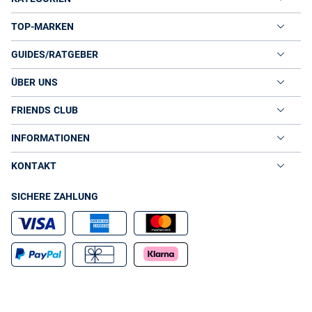
TOP-MARKEN
GUIDES/RATGEBER
ÜBER UNS
FRIENDS CLUB
INFORMATIONEN
KONTAKT
SICHERE ZAHLUNG