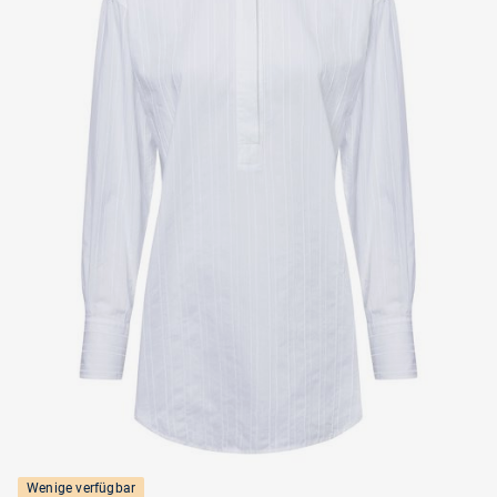
Wenige verfügbar