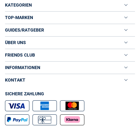
KATEGORIEN
TOP-MARKEN
GUIDES/RATGEBER
ÜBER UNS
FRIENDS CLUB
INFORMATIONEN
KONTAKT
SICHERE ZAHLUNG