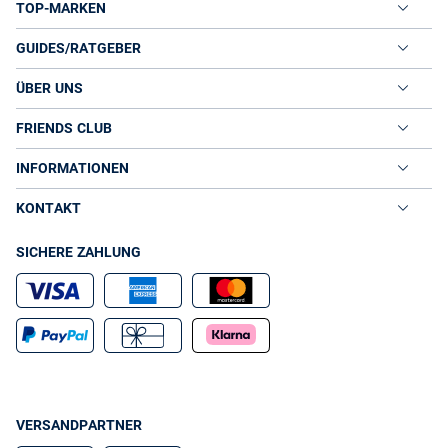
TOP-MARKEN
GUIDES/RATGEBER
ÜBER UNS
FRIENDS CLUB
INFORMATIONEN
KONTAKT
SICHERE ZAHLUNG
VERSANDPARTNER