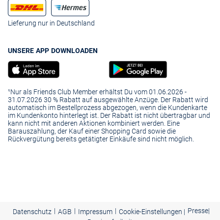
Lieferung nur in Deutschland
UNSERE APP DOWNLOADEN
¹Nur als Friends Club Member erhältst Du vom 01.06.2026 -
31.07.2026 30 % Rabatt auf ausgewählte Anzüge. Der Rabatt wird
automatisch im Bestellprozess abgezogen, wenn die Kundenkarte
im Kundenkonto hinterlegt ist. Der Rabatt ist nicht übertragbar und
kann nicht mit anderen Aktionen kombiniert werden. Eine
Barauszahlung, der Kauf einer Shopping Card sowie die
Rückvergütung bereits getätigter Einkäufe sind nicht möglich.
|
|
|
Presse
|
Datenschutz
AGB
Impressum
Cookie-Einstellungen |