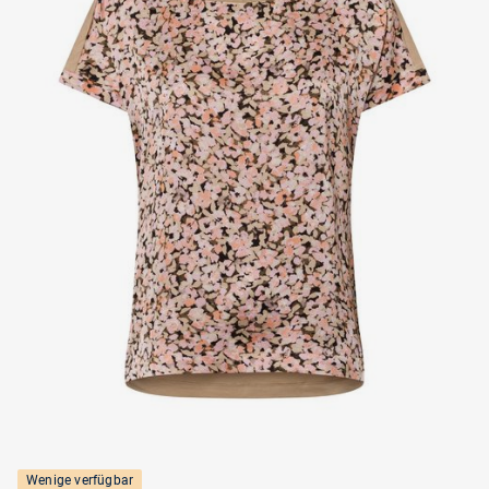
Wenige verfügbar