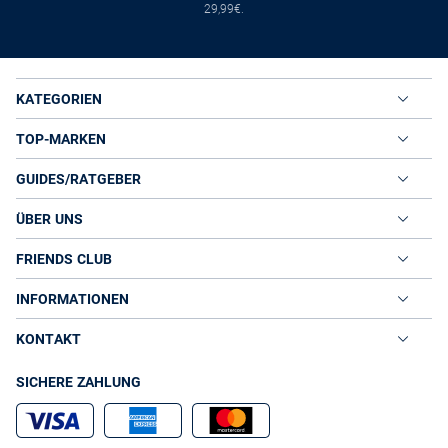
29,99€.
KATEGORIEN
TOP-MARKEN
GUIDES/RATGEBER
ÜBER UNS
FRIENDS CLUB
INFORMATIONEN
KONTAKT
SICHERE ZAHLUNG