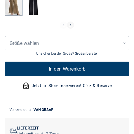
Größenauswahl
Größe wählen
Unsicher bei der Größe?
Größenberater
In den Warenkorb
Jetzt im Store reservieren! Click & Reserve
Versand durch
VAN GRAAF
LIEFERZEIT