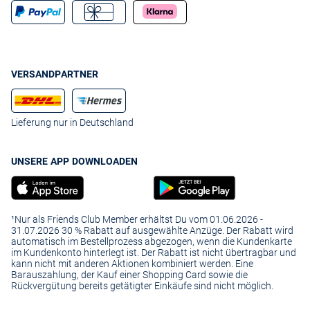
VERSANDPARTNER
Lieferung nur in Deutschland
UNSERE APP DOWNLOADEN
¹Nur als Friends Club Member erhältst Du vom 01.06.2026 -
31.07.2026 30 % Rabatt auf ausgewählte Anzüge. Der Rabatt wird
automatisch im Bestellprozess abgezogen, wenn die Kundenkarte
im Kundenkonto hinterlegt ist. Der Rabatt ist nicht übertragbar und
kann nicht mit anderen Aktionen kombiniert werden. Eine
Barauszahlung, der Kauf einer Shopping Card sowie die
Rückvergütung bereits getätigter Einkäufe sind nicht möglich.