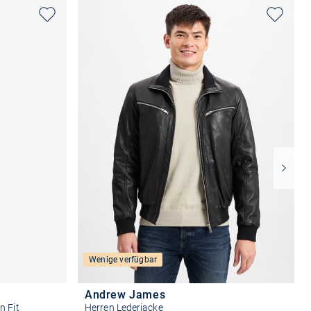
Wenige verfügbar
Andrew James
n Fit
Herren Lederjacke