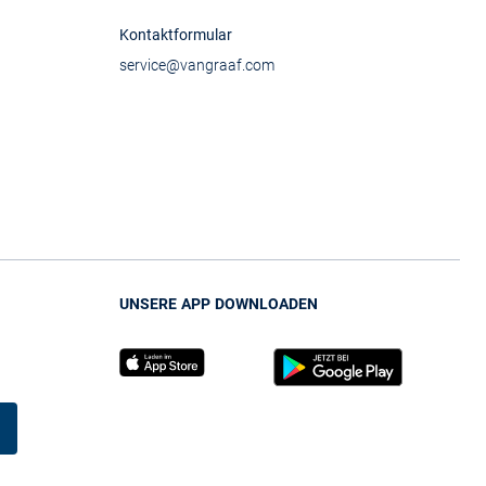
Kontaktformular
service@vangraaf.com
UNSERE APP DOWNLOADEN