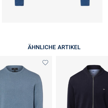
ÄHNLICHE ARTIKEL