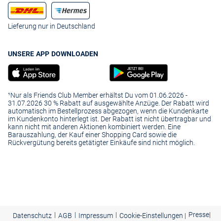
Lieferung nur in Deutschland
UNSERE APP DOWNLOADEN
¹Nur als Friends Club Member erhältst Du vom 01.06.2026 -
31.07.2026 30 % Rabatt auf ausgewählte Anzüge. Der Rabatt wird
automatisch im Bestellprozess abgezogen, wenn die Kundenkarte
im Kundenkonto hinterlegt ist. Der Rabatt ist nicht übertragbar und
kann nicht mit anderen Aktionen kombiniert werden. Eine
Barauszahlung, der Kauf einer Shopping Card sowie die
Rückvergütung bereits getätigter Einkäufe sind nicht möglich.
|
|
|
Presse
|
Datenschutz
AGB
Impressum
Cookie-Einstellungen |