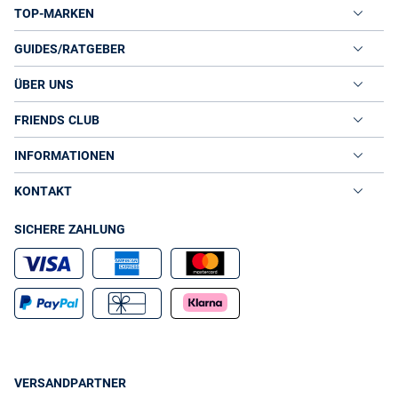
TOP-MARKEN
GUIDES/RATGEBER
ÜBER UNS
FRIENDS CLUB
INFORMATIONEN
KONTAKT
SICHERE ZAHLUNG
VERSANDPARTNER