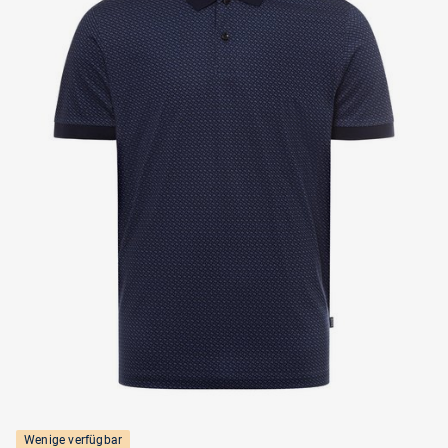
Wenige verfügbar