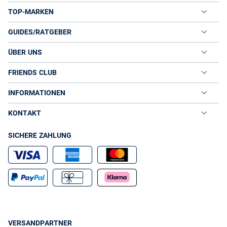
TOP-MARKEN
GUIDES/RATGEBER
ÜBER UNS
FRIENDS CLUB
INFORMATIONEN
KONTAKT
SICHERE ZAHLUNG
VERSANDPARTNER