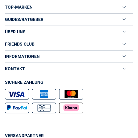
TOP-MARKEN
GUIDES/RATGEBER
ÜBER UNS
FRIENDS CLUB
INFORMATIONEN
KONTAKT
SICHERE ZAHLUNG
VERSANDPARTNER