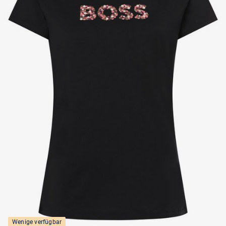
Wenige verfügbar