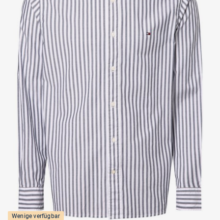
Wenige verfügbar