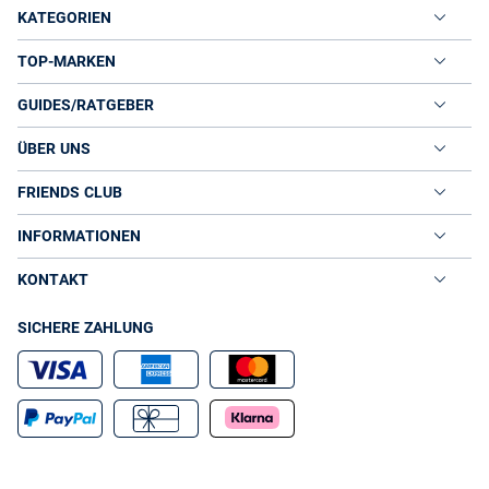
KATEGORIEN
TOP-MARKEN
GUIDES/RATGEBER
ÜBER UNS
FRIENDS CLUB
INFORMATIONEN
KONTAKT
SICHERE ZAHLUNG