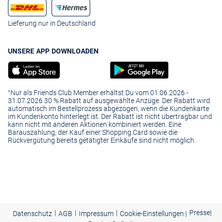
Lieferung nur in Deutschland
UNSERE APP DOWNLOADEN
¹Nur als Friends Club Member erhältst Du vom 01.06.2026 -
31.07.2026 30 % Rabatt auf ausgewählte Anzüge. Der Rabatt wird
automatisch im Bestellprozess abgezogen, wenn die Kundenkarte
im Kundenkonto hinterlegt ist. Der Rabatt ist nicht übertragbar und
kann nicht mit anderen Aktionen kombiniert werden. Eine
Barauszahlung, der Kauf einer Shopping Card sowie die
Rückvergütung bereits getätigter Einkäufe sind nicht möglich.
|
|
|
Presse
|
Datenschutz
AGB
Impressum
Cookie-Einstellungen |