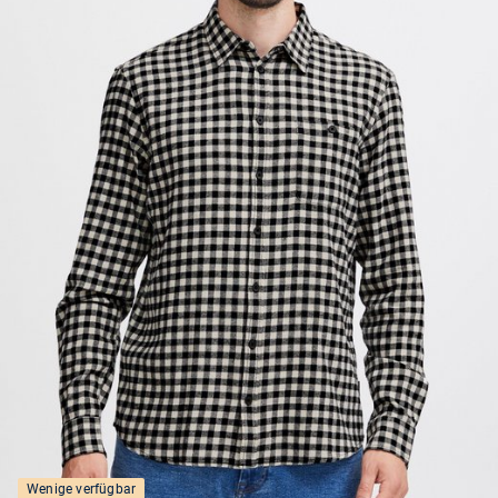
Wenige verfügbar