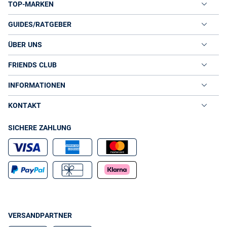
TOP-MARKEN
GUIDES/RATGEBER
ÜBER UNS
FRIENDS CLUB
INFORMATIONEN
KONTAKT
SICHERE ZAHLUNG
VERSANDPARTNER