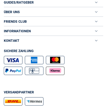
GUIDES/RATGEBER
ÜBER UNS
FRIENDS CLUB
INFORMATIONEN
KONTAKT
SICHERE ZAHLUNG
VERSANDPARTNER