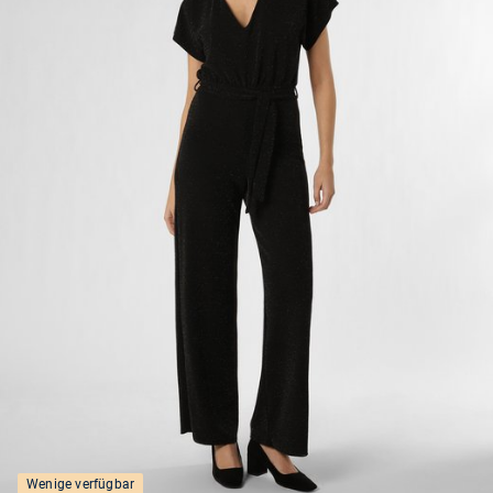
Wenige verfügbar