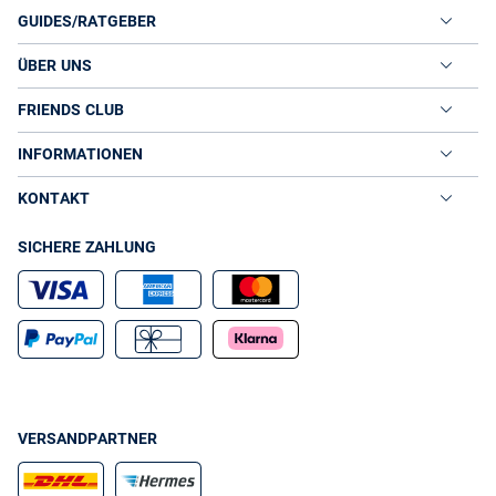
GUIDES/RATGEBER
ÜBER UNS
FRIENDS CLUB
INFORMATIONEN
KONTAKT
SICHERE ZAHLUNG
VERSANDPARTNER