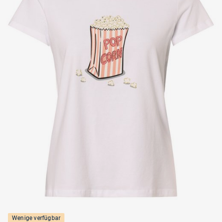
Wenige verfügbar