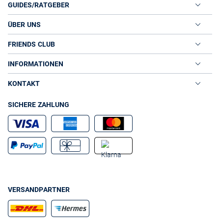
GUIDES/RATGEBER
ÜBER UNS
FRIENDS CLUB
INFORMATIONEN
KONTAKT
SICHERE ZAHLUNG
VERSANDPARTNER