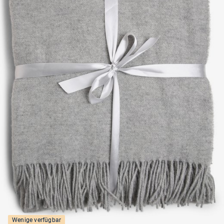
Wenige verfügbar