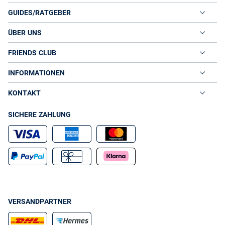
GUIDES/RATGEBER
ÜBER UNS
FRIENDS CLUB
INFORMATIONEN
KONTAKT
SICHERE ZAHLUNG
VERSANDPARTNER