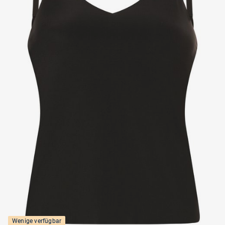
Wenige verfügbar