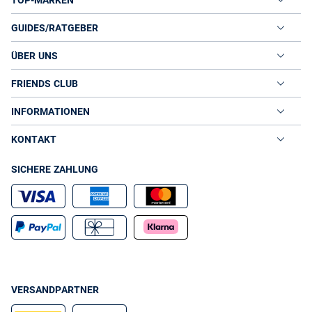
GUIDES/RATGEBER
ÜBER UNS
FRIENDS CLUB
INFORMATIONEN
KONTAKT
SICHERE ZAHLUNG
VERSANDPARTNER