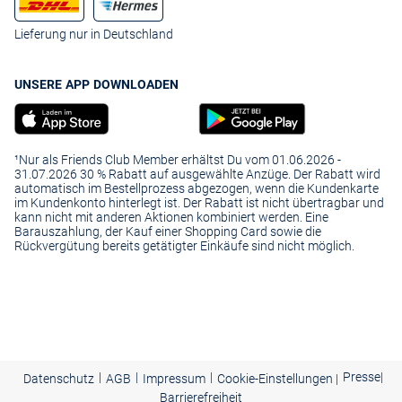
Lieferung nur in Deutschland
UNSERE APP DOWNLOADEN
¹Nur als Friends Club Member erhältst Du vom 01.06.2026 -
31.07.2026 30 % Rabatt auf ausgewählte Anzüge. Der Rabatt wird
automatisch im Bestellprozess abgezogen, wenn die Kundenkarte
im Kundenkonto hinterlegt ist. Der Rabatt ist nicht übertragbar und
kann nicht mit anderen Aktionen kombiniert werden. Eine
Barauszahlung, der Kauf einer Shopping Card sowie die
Rückvergütung bereits getätigter Einkäufe sind nicht möglich.
|
|
|
Presse
|
Datenschutz
AGB
Impressum
Cookie-Einstellungen |
Barrierefreiheit