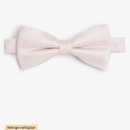
Wenige verfügbar