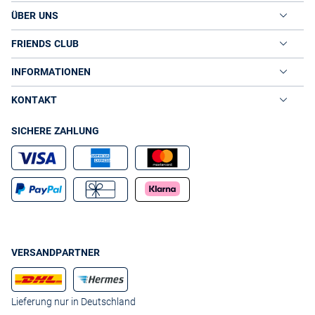
ÜBER UNS
FRIENDS CLUB
INFORMATIONEN
KONTAKT
SICHERE ZAHLUNG
VERSANDPARTNER
Lieferung nur in Deutschland