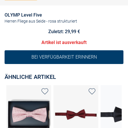
OLYMP Level Five
Herren Fliege aus Seide
- rosa strukturiert
Zuletzt: 29,99 €
Artikel ist ausverkauft
BEI VERFÜGBARKEIT ERINNERN
ÄHNLICHE ARTIKEL