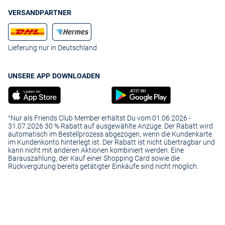
VERSANDPARTNER
Lieferung nur in Deutschland
UNSERE APP DOWNLOADEN
¹Nur als Friends Club Member erhältst Du vom 01.06.2026 -
31.07.2026 30 % Rabatt auf ausgewählte Anzüge. Der Rabatt wird
automatisch im Bestellprozess abgezogen, wenn die Kundenkarte
im Kundenkonto hinterlegt ist. Der Rabatt ist nicht übertragbar und
kann nicht mit anderen Aktionen kombiniert werden. Eine
Barauszahlung, der Kauf einer Shopping Card sowie die
Rückvergütung bereits getätigter Einkäufe sind nicht möglich.