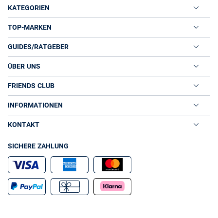
KATEGORIEN
TOP-MARKEN
GUIDES/RATGEBER
ÜBER UNS
FRIENDS CLUB
INFORMATIONEN
KONTAKT
SICHERE ZAHLUNG