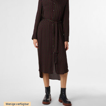
Wenige verfügbar