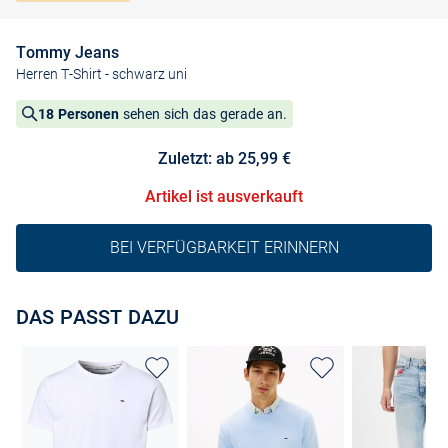
Tommy Jeans
Herren T-Shirt
- schwarz uni
18 Personen
sehen sich das gerade an.
Zuletzt: ab 25,99 €
Artikel ist ausverkauft
BEI VERFÜGBARKEIT ERINNERN
DAS PASST DAZU