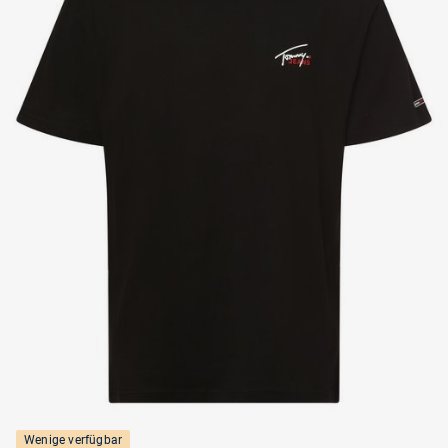
Wenige verfügbar