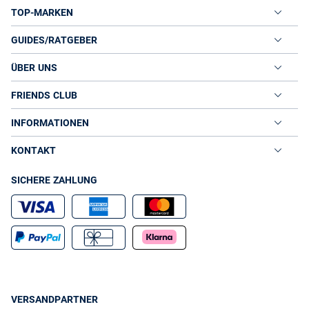
TOP-MARKEN
GUIDES/RATGEBER
ÜBER UNS
FRIENDS CLUB
INFORMATIONEN
KONTAKT
SICHERE ZAHLUNG
VERSANDPARTNER