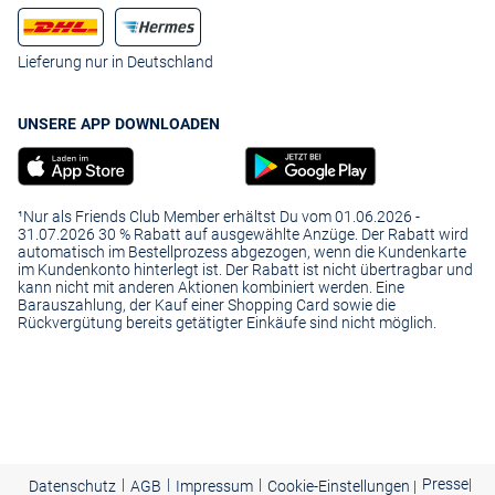
Lieferung nur in Deutschland
UNSERE APP DOWNLOADEN
¹Nur als Friends Club Member erhältst Du vom 01.06.2026 -
31.07.2026 30 % Rabatt auf ausgewählte Anzüge. Der Rabatt wird
automatisch im Bestellprozess abgezogen, wenn die Kundenkarte
im Kundenkonto hinterlegt ist. Der Rabatt ist nicht übertragbar und
kann nicht mit anderen Aktionen kombiniert werden. Eine
Barauszahlung, der Kauf einer Shopping Card sowie die
Rückvergütung bereits getätigter Einkäufe sind nicht möglich.
|
|
|
Presse
|
Datenschutz
AGB
Impressum
Cookie-Einstellungen |