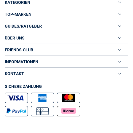
KATEGORIEN
TOP-MARKEN
GUIDES/RATGEBER
ÜBER UNS
FRIENDS CLUB
INFORMATIONEN
KONTAKT
SICHERE ZAHLUNG