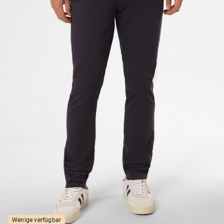
Wenige verfügbar