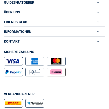
GUIDES/RATGEBER
ÜBER UNS
FRIENDS CLUB
INFORMATIONEN
KONTAKT
SICHERE ZAHLUNG
VERSANDPARTNER