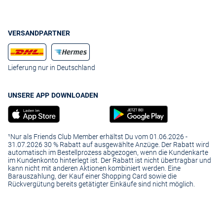
VERSANDPARTNER
Lieferung nur in Deutschland
UNSERE APP DOWNLOADEN
¹Nur als Friends Club Member erhältst Du vom 01.06.2026 -
31.07.2026 30 % Rabatt auf ausgewählte Anzüge. Der Rabatt wird
automatisch im Bestellprozess abgezogen, wenn die Kundenkarte
im Kundenkonto hinterlegt ist. Der Rabatt ist nicht übertragbar und
kann nicht mit anderen Aktionen kombiniert werden. Eine
Barauszahlung, der Kauf einer Shopping Card sowie die
Rückvergütung bereits getätigter Einkäufe sind nicht möglich.