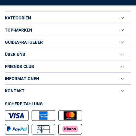
KATEGORIEN
TOP-MARKEN
GUIDES/RATGEBER
ÜBER UNS
FRIENDS CLUB
INFORMATIONEN
KONTAKT
SICHERE ZAHLUNG