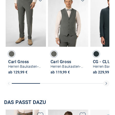
Carl Gross
Carl Gross
Herren Baukasten-Hose - Sendrik
Herren Baukasten-Weste - Warren
ab 129,99 €
ab 119,99 €
ab 229,99 €
DAS PASST DAZU