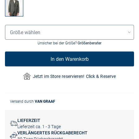
Größenauswahl
Größe wählen
Unsicher bei der Größe?
Größenberater
In den Warenkorb
Jetzt im Store reservieren! Click & Reserve
Versand durch
VAN GRAAF
LIEFERZEIT
Lieferzeit ca. 1 - 3 Tage
VERLÄNGERTES RÜCKGABERECHT