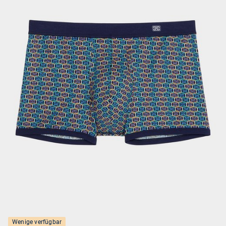
Wenige verfügbar