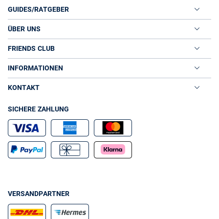
GUIDES/RATGEBER
ÜBER UNS
FRIENDS CLUB
INFORMATIONEN
KONTAKT
SICHERE ZAHLUNG
VERSANDPARTNER