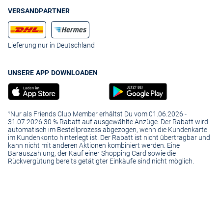
VERSANDPARTNER
Lieferung nur in Deutschland
UNSERE APP DOWNLOADEN
¹Nur als Friends Club Member erhältst Du vom 01.06.2026 -
31.07.2026 30 % Rabatt auf ausgewählte Anzüge. Der Rabatt wird
automatisch im Bestellprozess abgezogen, wenn die Kundenkarte
im Kundenkonto hinterlegt ist. Der Rabatt ist nicht übertragbar und
kann nicht mit anderen Aktionen kombiniert werden. Eine
Barauszahlung, der Kauf einer Shopping Card sowie die
Rückvergütung bereits getätigter Einkäufe sind nicht möglich.