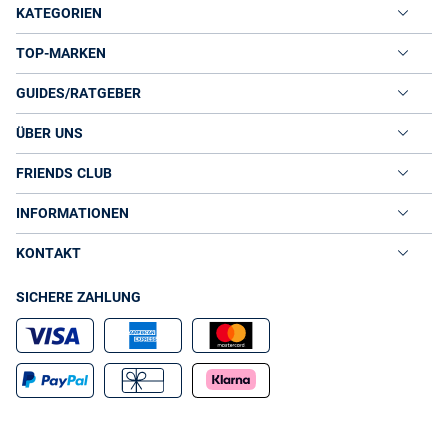
KATEGORIEN
TOP-MARKEN
GUIDES/RATGEBER
ÜBER UNS
FRIENDS CLUB
INFORMATIONEN
KONTAKT
SICHERE ZAHLUNG