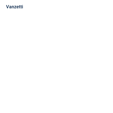
Vanzetti