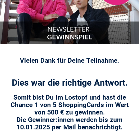
Vielen Dank für Deine Teilnahme.
Dies war die richtige Antwort.
Somit bist Du im Lostopf und hast die
Chance 1 von 5 ShoppingCards im Wert
von 500 € zu gewinnen.
Die Gewinner:innen werden bis zum
10.01.2025 per Mail benachrichtigt.