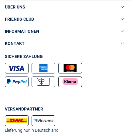
ÜBER UNS
FRIENDS CLUB
INFORMATIONEN
KONTAKT
SICHERE ZAHLUNG
VERSANDPARTNER
Lieferung nur in Deutschland