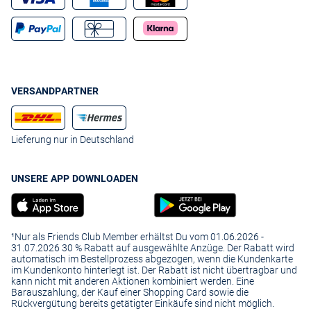
VERSANDPARTNER
Lieferung nur in Deutschland
UNSERE APP DOWNLOADEN
¹Nur als Friends Club Member erhältst Du vom 01.06.2026 -
31.07.2026 30 % Rabatt auf ausgewählte Anzüge. Der Rabatt wird
automatisch im Bestellprozess abgezogen, wenn die Kundenkarte
im Kundenkonto hinterlegt ist. Der Rabatt ist nicht übertragbar und
kann nicht mit anderen Aktionen kombiniert werden. Eine
Barauszahlung, der Kauf einer Shopping Card sowie die
Rückvergütung bereits getätigter Einkäufe sind nicht möglich.