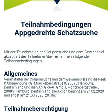
Teilnahmbedingungen
Appgedrehte Schatzsuche
Mit der Teilnahme an der Couponsuche und dem Gewinnspiel
akzeptiert der Teilnehmer/die Teilnehmerin folgende
Teilnahmebedingungen:
Allgemeines
Veranstalter der Couponsuche und dem Gewinnspiel sind die Peek
& Cloppenburg KG, Mönckebergstraße 8, 20095 Hamburg,
Deutschland und die VAN GRAAF GmbH, Mönckebergstraße 8,
20095 Hamburg, Deutschland. Die Aktion beginnt am 24.02.2020
und endet am 21.03.2020, 20 Uhr.
Teilnahmeberechtigung