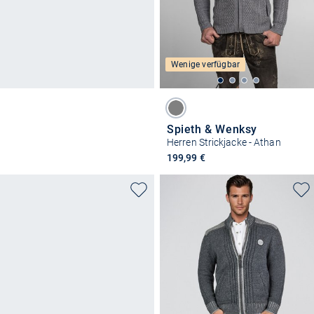
Wenige verfügbar
Spieth & Wenksy
Herren Strickjacke - Athan
199,99 €