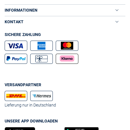
INFORMATIONEN
KONTAKT
SICHERE ZAHLUNG
VERSANDPARTNER
Lieferung nur in Deutschland
UNSERE APP DOWNLOADEN