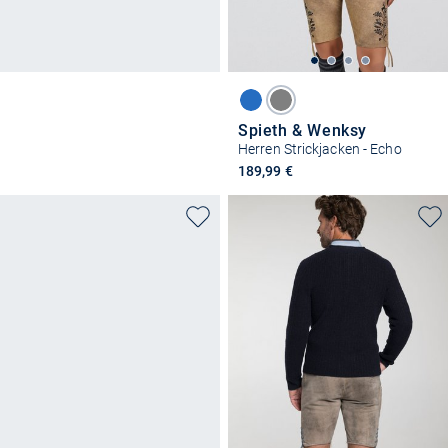
Spieth & Wenksy
Herren Strickjacken - Echo
189,99 €