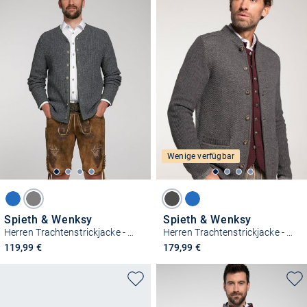
Wenige verfügbar
Spieth & Wenksy
Spieth & Wenksy
Herren Trachtenstrickjacke - Plauen
Herren Trachtenstrickjacke - Gasteig
119,99 €
179,99 €