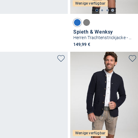
Wenige verfügbar
Spieth & Wenksy
Herren Trachtenstrickjacke - Gerber
149,99 €
Wenige verfügbar