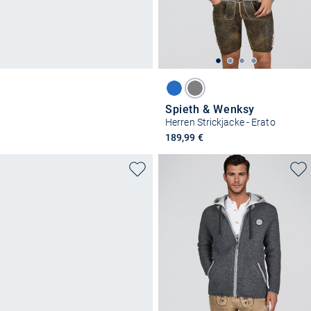
Spieth & Wenksy
Herren Strickjacke - Erato
189,99 €