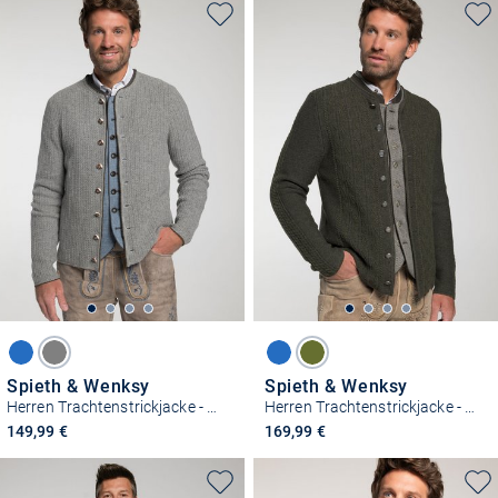
Spieth & Wenksy
Spieth & Wenksy
Herren Trachtenstrickjacke - Gerber
Herren Trachtenstrickjacke - Gent
149,99 €
169,99 €