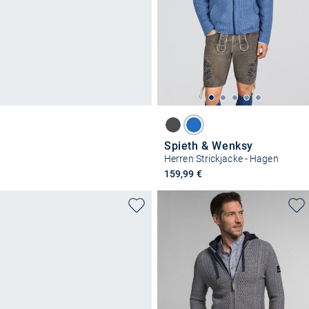
Spieth & Wenksy
Herren Strickjacke - Hagen
159,99 €