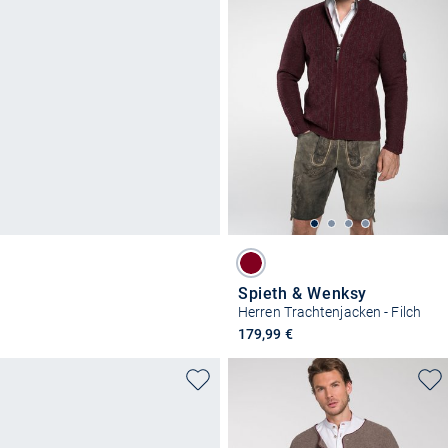
Spieth & Wenksy
Herren Trachtenjacken - Filch
179,99 €