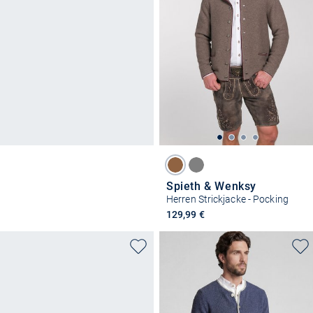
Spieth & Wenksy
Herren Strickjacke - Pocking
129,99 €