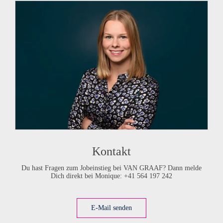
Kontakt
Du hast Fragen zum Jobeinstieg bei
VAN GRAAF
? Dann melde
Dich direkt bei Monique: +41 564 197 242
E-Mail senden