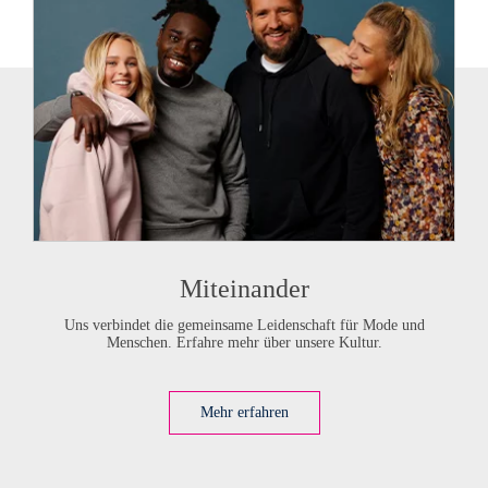
Miteinander
Uns verbindet die gemeinsame Leidenschaft für Mode und
Menschen. Erfahre mehr über unsere Kultur.
Mehr erfahren