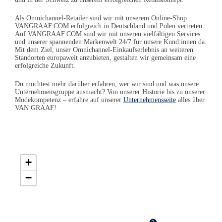
Als Omnichannel-Retailer sind wir mit unserem Online-Shop
VANGRAAF.COM erfolgreich in Deutschland und Polen vertreten.
Auf VANGRAAF.COM sind wir mit unseren vielfältigen Services
und unserer spannenden Markenwelt 24/7 für unsere Kund:innen da.
Mit dem Ziel, unser Omnichannel-Einkaufserlebnis an weiteren
Standorten europaweit anzubieten, gestalten wir gemeinsam eine
erfolgreiche Zukunft.
Du möchtest mehr darüber erfahren, wer wir sind und was unsere
Unternehmensgruppe ausmacht? Von unserer Historie bis zu unserer
Modekompetenz – erfahre auf unserer
Unternehmensseite
alles über
VAN GRAAF
!
+
−