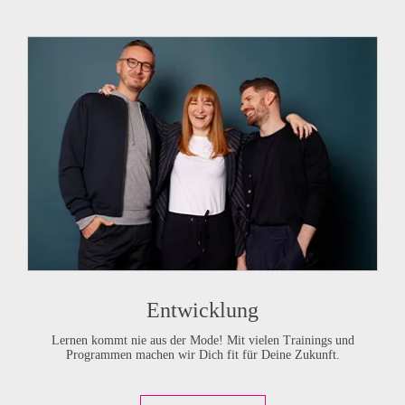
Entwicklung
Lernen kommt nie aus der Mode! Mit vielen Trainings und
Programmen machen wir Dich fit für Deine Zukunft.