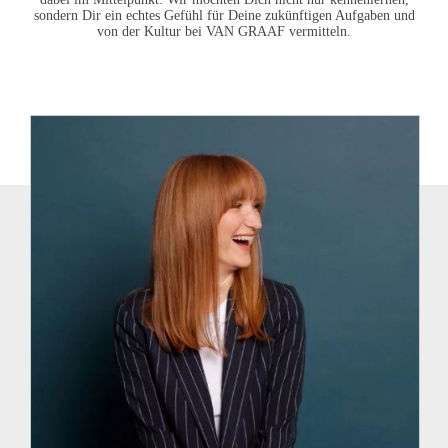
sondern Dir ein echtes Gefühl für Deine zukünftigen Aufgaben und
von der Kultur bei
VAN GRAAF
vermitteln.