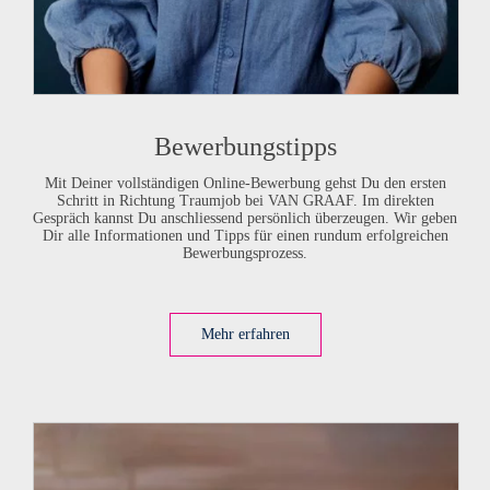
Bewerbungstipps
Mit Deiner vollständigen Online-Bewerbung gehst Du den ersten
Schritt in Richtung Traumjob bei
VAN GRAAF
. Im direkten
Gespräch kannst Du anschliessend persönlich überzeugen. Wir geben
Dir alle Informationen und Tipps für einen rundum erfolgreichen
Bewerbungsprozess.
Mehr erfahren