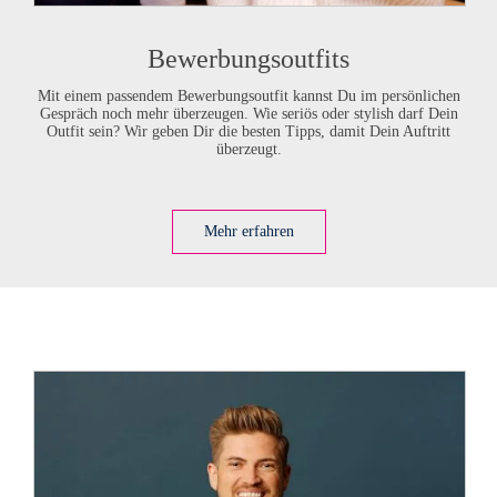
Bewerbungsoutfits
Mit einem passendem Bewerbungsoutfit kannst Du im persönlichen
Gespräch noch mehr überzeugen. Wie seriös oder stylish darf Dein
Outfit sein? Wir geben Dir die besten Tipps, damit Dein Auftritt
überzeugt.
Mehr erfahren