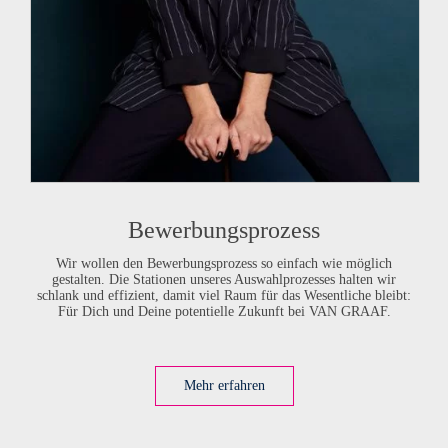
Bewerbungsprozess
Wir wollen den Bewerbungsprozess so einfach wie möglich
gestalten. Die Stationen unseres Auswahlprozesses halten wir
schlank und effizient, damit viel Raum für das Wesentliche bleibt:
Für Dich und Deine potentielle Zukunft bei
VAN GRAAF
.
Mehr erfahren