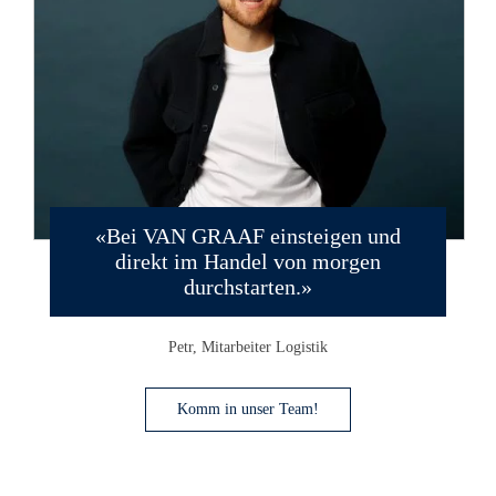
Bei VAN GRAAF einsteigen und
direkt im Handel von morgen
durchstarten.
Petr, Mitarbeiter Logistik
Komm in unser Team!