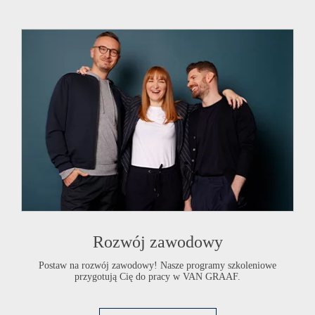
Rozwój zawodowy
Postaw na rozwój zawodowy! Nasze programy szkoleniowe
przygotują Cię do pracy w
VAN GRAAF
.