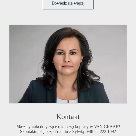
Dowiedz­ się więcej
Kontakt
Masz pytania dotyczące rozpoczęcia pracy w
VAN GRAAF
?
Skontaktuj się bezpośrednio z Sylwią: +48 22 222 1092