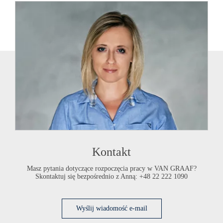
Kontakt
Masz pytania dotyczące rozpoczęcia pracy w
VAN GRAAF
?
Skontaktuj się bezpośrednio z Anną: +48 22 222 1090
Wyślij wiadomość­ e-mail