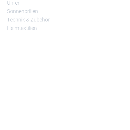
Uhren
Sonnenbrillen
Technik & Zubehör
Heimtextilien