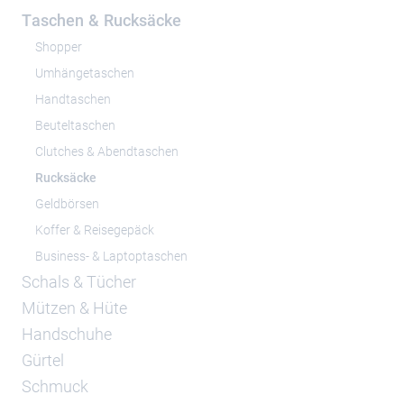
Taschen & Rucksäcke
Shopper
Umhängetaschen
Handtaschen
Beuteltaschen
Clutches & Abendtaschen
Rucksäcke
Geldbörsen
Koffer & Reisegepäck
Business- & Laptoptaschen
Schals & Tücher
Mützen & Hüte
Handschuhe
Gürtel
Schmuck