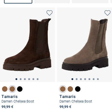
Tamaris
Tamaris
Damen Chelsea Boot
Damen Chelsea Boot
99,99 €
99,99 €