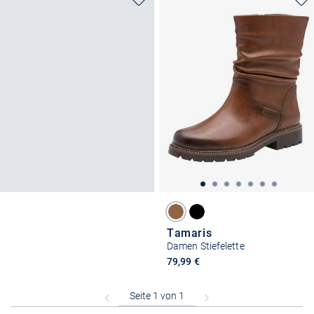
Tamaris
Damen Stiefelette
79,99 €