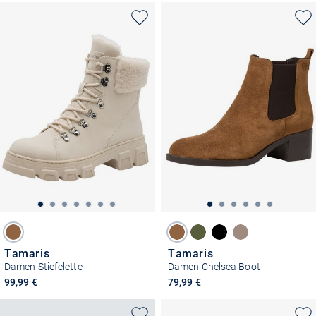
Tamaris
Tamaris
Damen Stiefelette
Damen Chelsea Boot
99,99 €
79,99 €