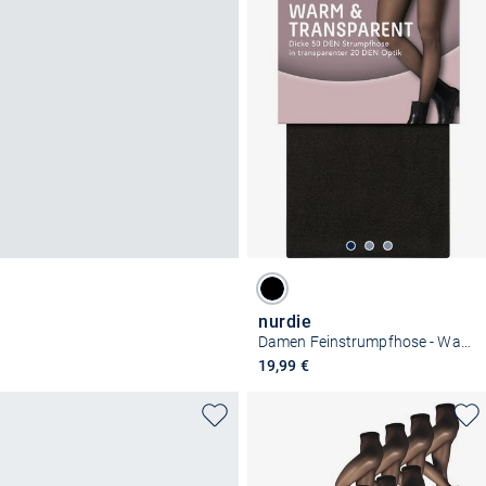
nurdie
Damen Feinstrumpfhose - Warm & Transparent
19,99 €