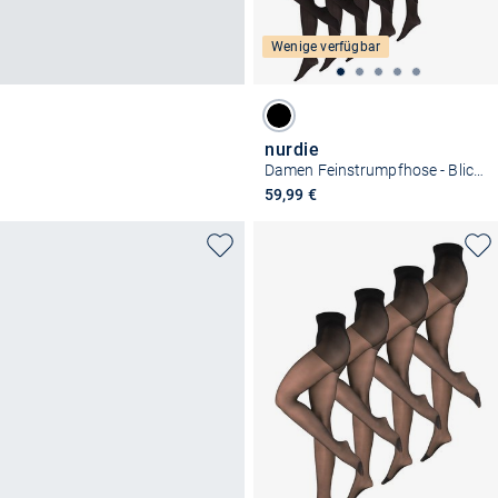
Wenige verfügbar
nurdie
Damen Feinstrumpfhose - Blickdicht 40 DEN
59,99 €