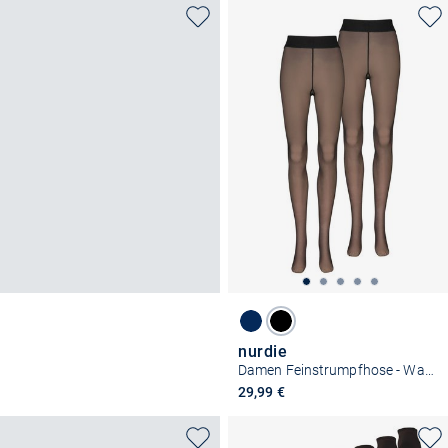
nurdie
Damen Feinstrumpfhose - Warm & Transparent
29,99 €