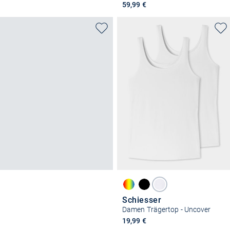
59,99 €
Schiesser
Damen Trägertop - Uncover
19,99 €