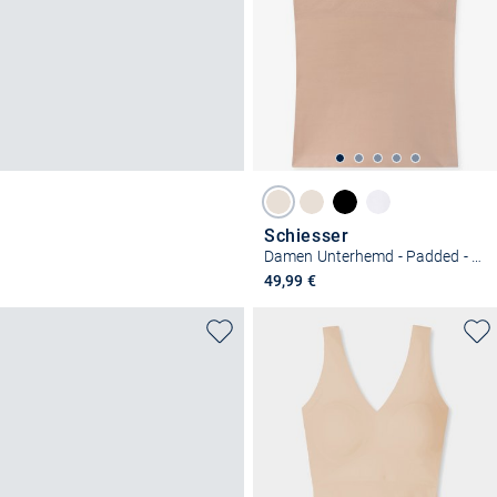
Schiesser
Damen Unterhemd - Padded - Invisible Soft
49,99 €