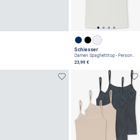
Schiesser
Damen Spaghettitop - Personal Fit
23,99 €