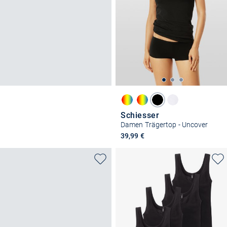
Schiesser
Damen Trägertop - Uncover
39,99 €