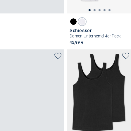
Schiesser
Damen Unterhemd 4er Pack
45,99 €