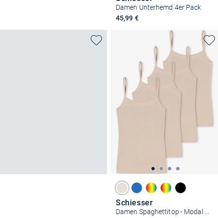
Damen Unterhemd 4er Pack
45,99 €
Schiesser
Damen Spaghettitop - Modal Essentials