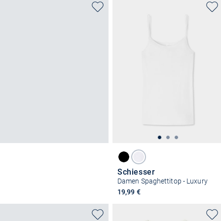
Schiesser
Damen Spaghettitop - Luxury
19,99 €