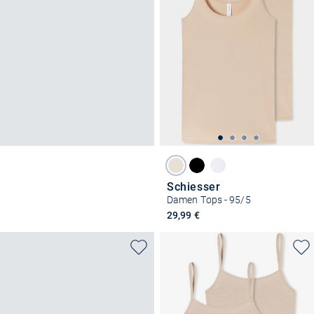
Schiesser
Damen Tops - 95/5
29,99 €