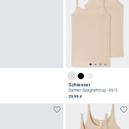
Schiesser
Damen Spaghettitop - 95/5
29,99 €