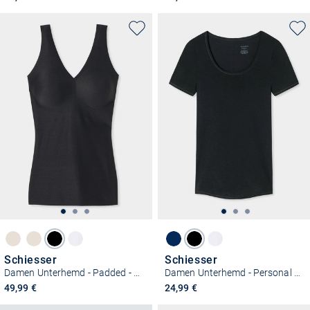
Schiesser
Schiesser
Damen Unterhemd - Padded - Invisible Soft
Damen Unterhemd - Personal Fit
49,99 €
24,99 €