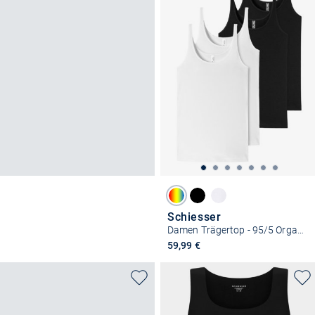
Schiesser
Damen Trägertop - 95/5 Organic Cotton
59,99 €