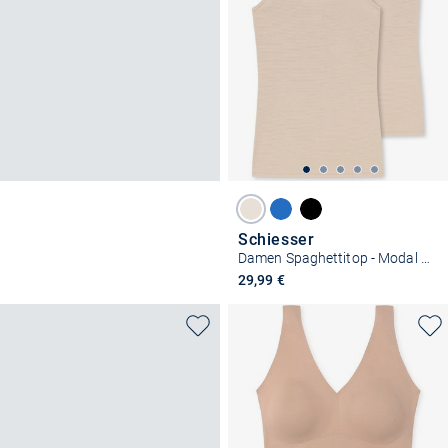
Schiesser
Damen Spaghettitop - Modal Essentials
29,99 €