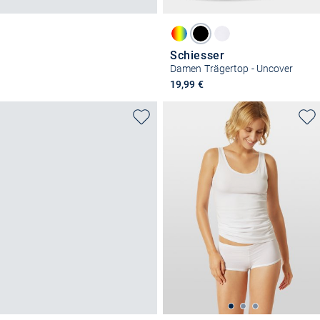
Schiesser
Damen Trägertop - Uncover
19,99 €