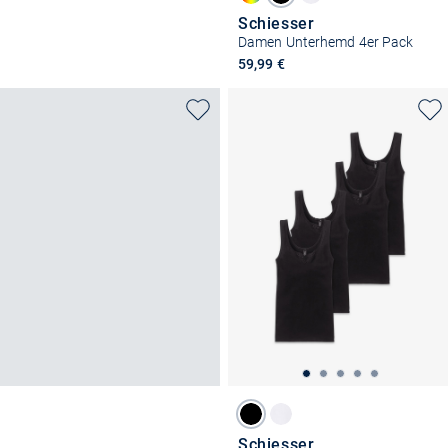
Schiesser
Damen Unterhemd 4er Pack
59,99 €
Schiesser