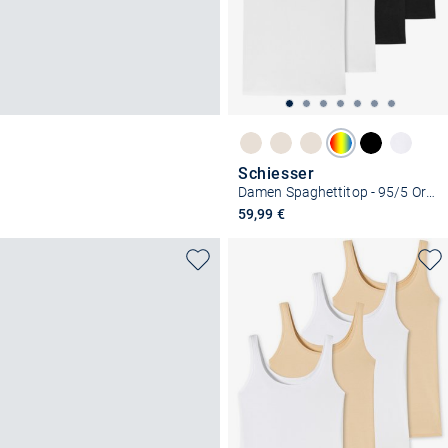
Schiesser
Damen Spaghettitop - 95/5 Organic Cotton
59,99 €