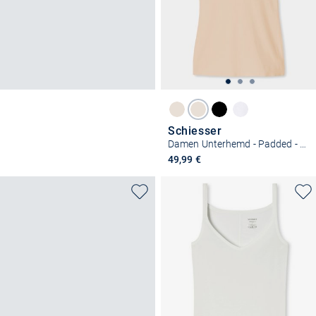
Schiesser
Damen Unterhemd - Padded - Invisible Soft
49,99 €