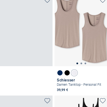
Schiesser
Damen Tanktop - Personal Fit
39,99 €