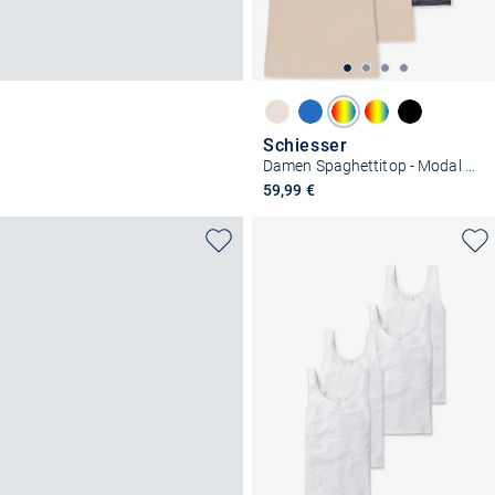
Schiesser
Damen Spaghettitop - Modal Essentials
59,99 €