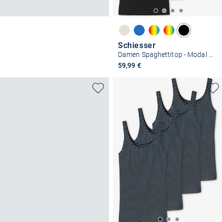
Schiesser
Damen Spaghettitop - Modal Essentials
59,99 €