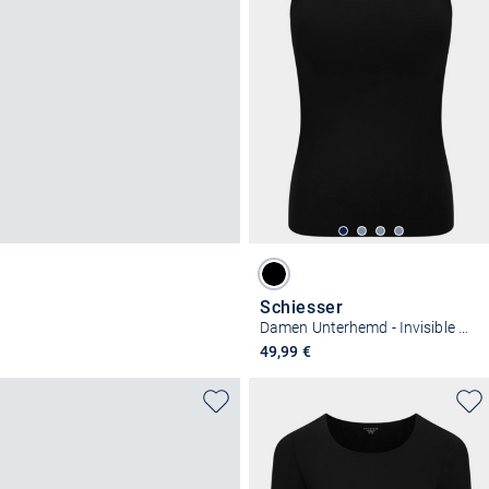
Schiesser
Damen Unterhemd - Invisible Soft Warming
49,99 €