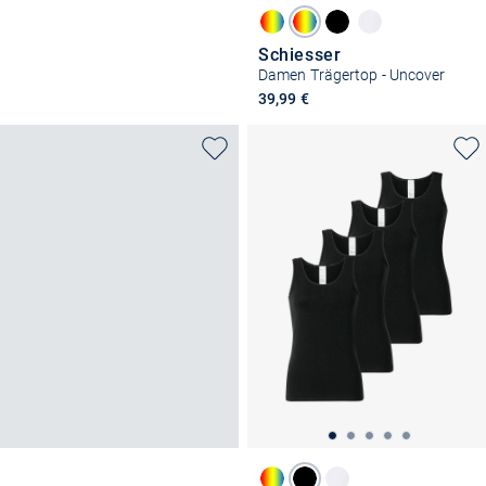
Schiesser
Damen Trägertop - Uncover
39,99 €