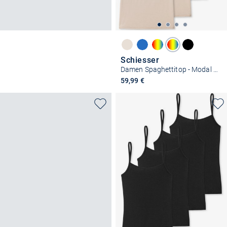
Schiesser
Damen Spaghettitop - Modal Essentials
59,99 €