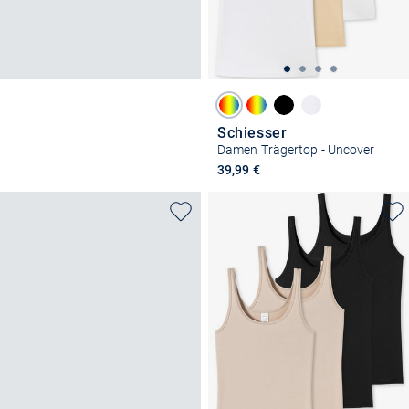
Schiesser
Damen Trägertop - Uncover
39,99 €