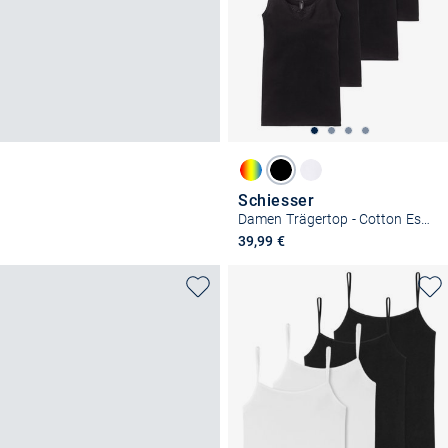
Schiesser
Damen Trägertop - Cotton Essentials
39,99 €