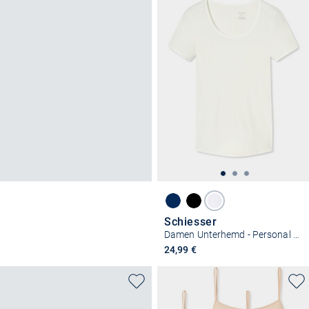
Schiesser
Damen Unterhemd - Personal Fit
24,99 €