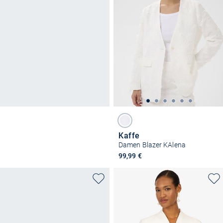
Kaffe
Damen Blazer KAlena
99,99 €