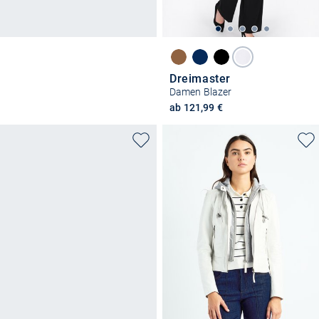
Dreimaster
Damen Blazer
ab 121,99 €