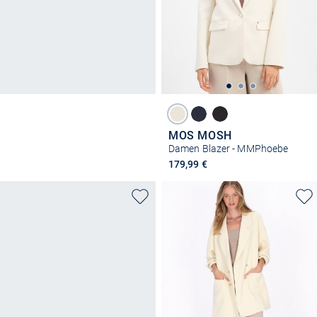
MOS MOSH
Damen Blazer - MMPhoebe
179,99 €