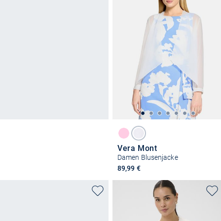
Vera Mont
Damen Blusenjacke
89,99 €