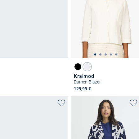
Kraimod
Damen Blazer
129,99 €