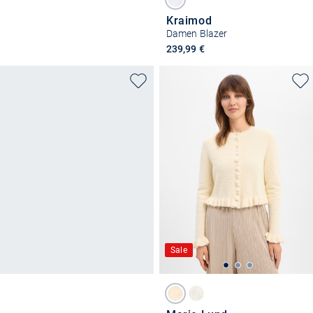
Kraimod
Damen Blazer
239,99 €
Sale