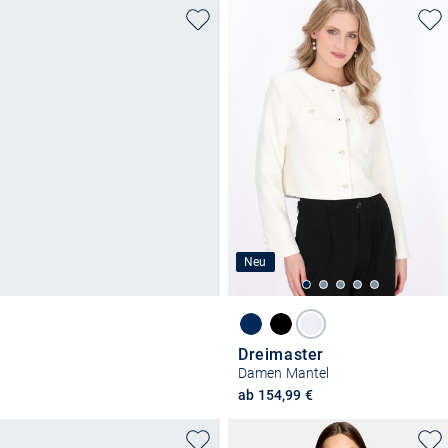
Neu
Dreimaster
Damen Mantel
ab 154,99 €