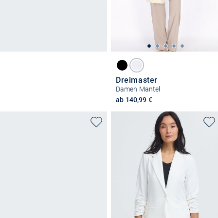
Dreimaster
Damen Mantel
ab 140,99 €