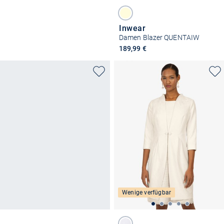
Inwear
Damen Blazer QUENTAIW
189,99 €
Wenige verfügbar