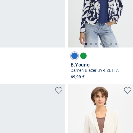
B.Young
Damen Blazer BYRIZETTA
69,99 €