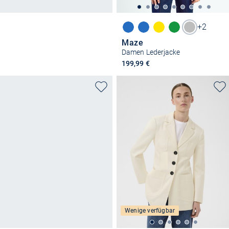
+2
Maze
Damen Lederjacke
199,99 €
Wenige verfügbar