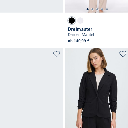
Dreimaster
Damen Mantel
ab 140,99 €