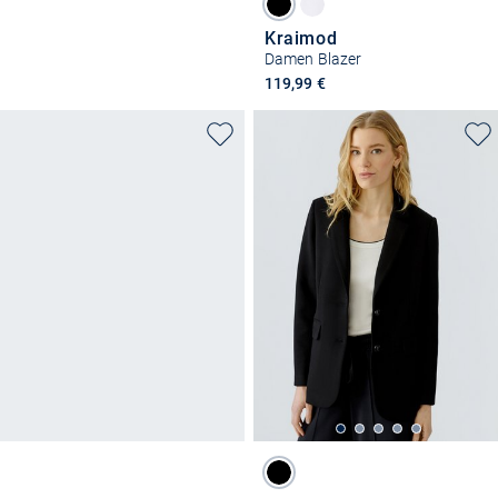
Kraimod
Damen Blazer
119,99 €