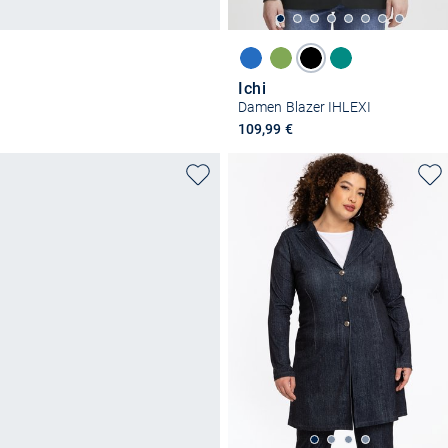
Ichi
Damen Blazer IHLEXI
109,99 €