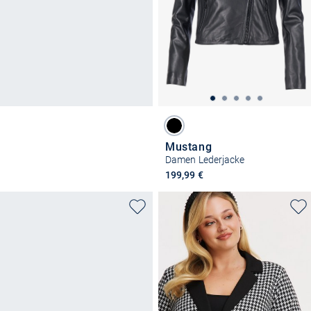
Mustang
Damen Lederjacke
199,99 €