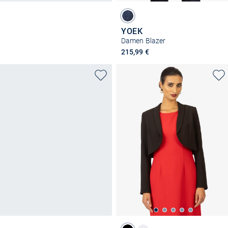
YOEK
Damen Blazer
215,99 €