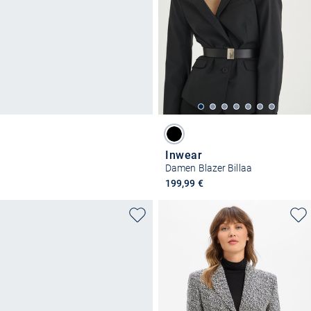
Inwear
Damen Blazer Billaa
199,99 €