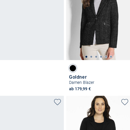
Goldner
Damen Blazer
ab 179,99 €