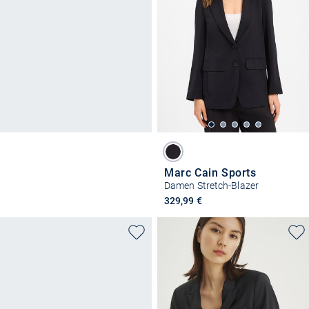
Marc Cain Sports
Damen Stretch-Blazer
329,99 €