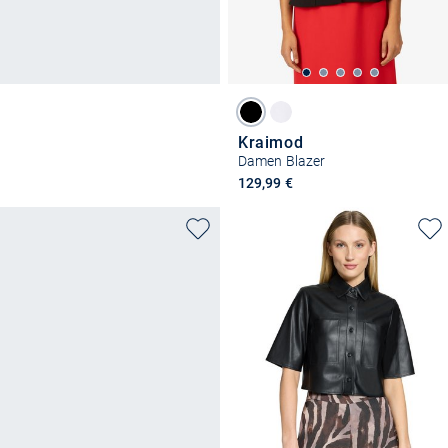
Kraimod
Damen Blazer
129,99 €