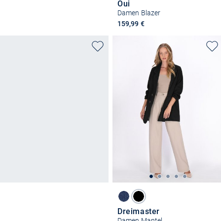
Oui
Damen Blazer
159,99 €
Dreimaster
Damen Mantel