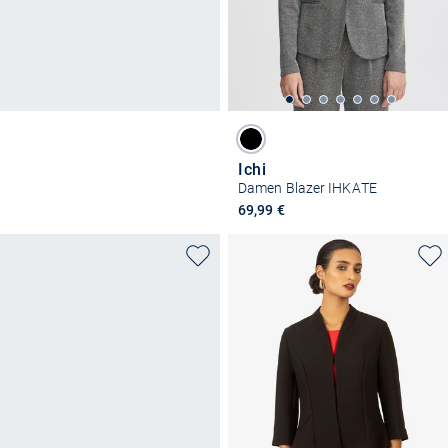
Ichi
Damen Blazer IHKATE
69,99 €