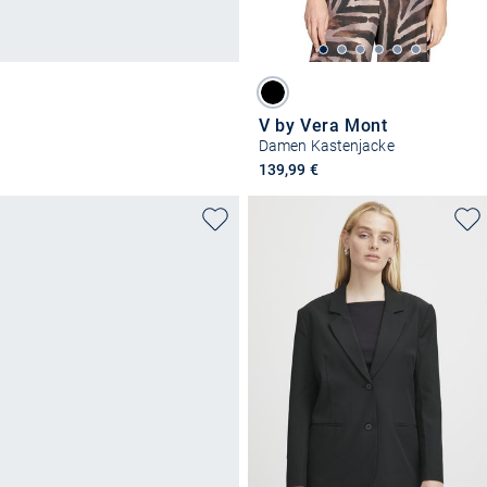
V by Vera Mont
Damen Kastenjacke
139,99 €