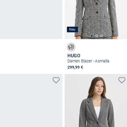
Neu
HUGO
Damen Blazer - Asmalla
299,99 €