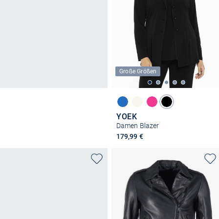
Große Größen
YOEK
Damen Blazer
179,99 €