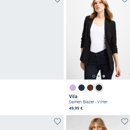
Vila
Damen Blazer - VIHer
49,99 €