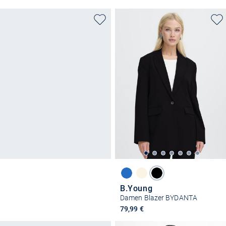
B.Young
Damen Blazer BYDANTA
79,99 €