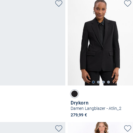
Drykorn
Damen Langblazer - Atlin_2
279,99 €