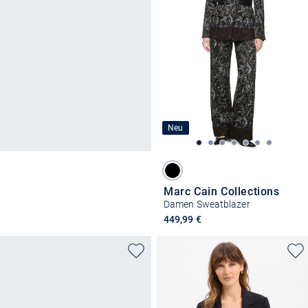
Neu
Marc Cain Collections
Damen Sweatblazer
449,99 €