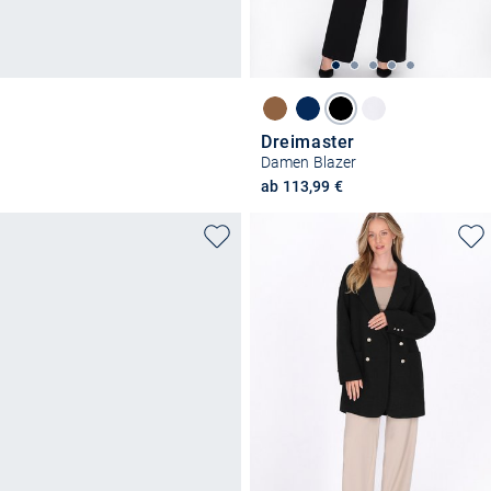
Dreimaster
Damen Blazer
ab 113,99 €