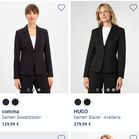
comma
HUGO
Damen Sweatblazer
Damen Blazer - Aredana
129,99 €
279,99 €