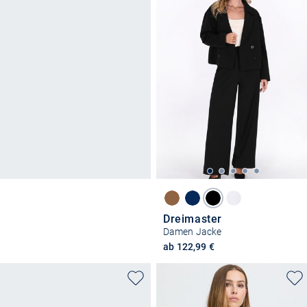
Dreimaster
Damen Jacke
ab 122,99 €