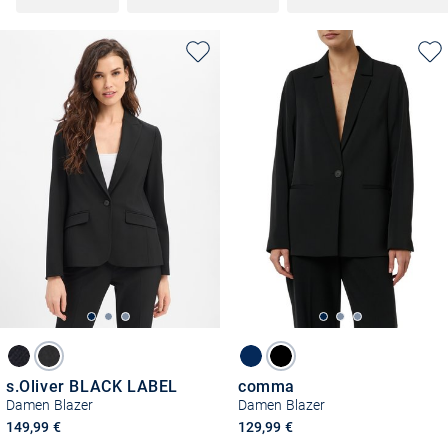
s.Oliver BLACK LABEL
comma
Damen Blazer
Damen Blazer
149,99 €
129,99 €