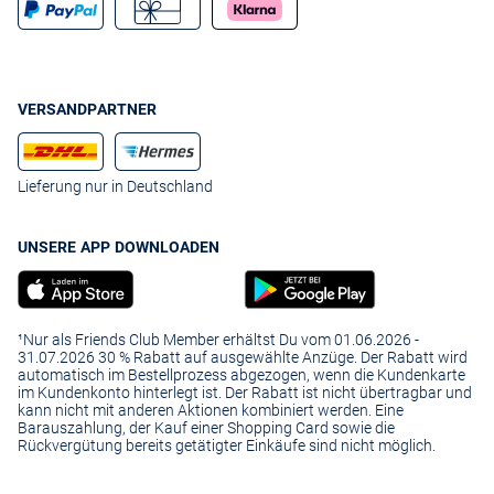
VERSANDPARTNER
Lieferung nur in Deutschland
UNSERE APP DOWNLOADEN
¹Nur als Friends Club Member erhältst Du vom 01.06.2026 -
31.07.2026 30 % Rabatt auf ausgewählte Anzüge. Der Rabatt wird
automatisch im Bestellprozess abgezogen, wenn die Kundenkarte
im Kundenkonto hinterlegt ist. Der Rabatt ist nicht übertragbar und
kann nicht mit anderen Aktionen kombiniert werden. Eine
Barauszahlung, der Kauf einer Shopping Card sowie die
Rückvergütung bereits getätigter Einkäufe sind nicht möglich.