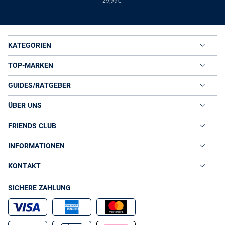
29,99€.
KATEGORIEN
TOP-MARKEN
GUIDES/RATGEBER
ÜBER UNS
FRIENDS CLUB
INFORMATIONEN
KONTAKT
SICHERE ZAHLUNG