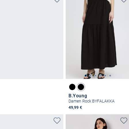
B.Young
Damen Rock BYFALAKKA
49,99 €