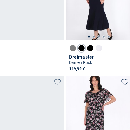
Dreimaster
Damen Rock
119,99 €