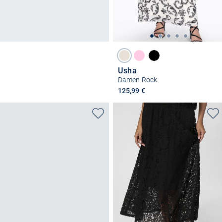
Usha
Damen Rock
125,99 €