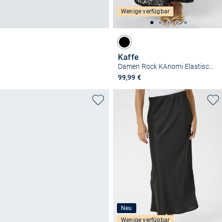
Wenige verfügbar
Kaffe
Damen Rock KAnomi Elastische Taille
99,99 €
Neu
Wenige verfügbar