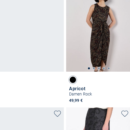
Apricot
Damen Rock
49,99 €