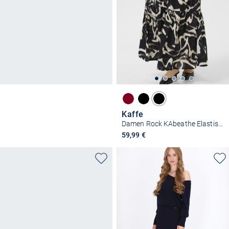
Kaffe
Damen Rock KAbeathe Elastische Taille
59,99 €