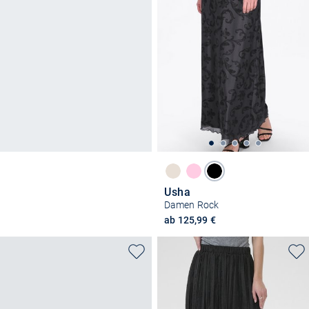
Usha
Damen Rock
ab 125,99 €