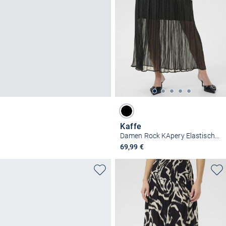
Kaffe
Damen Rock KApery Elastische Taille
69,99 €