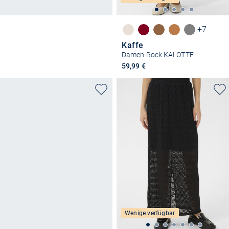
+7
Kaffe
Damen Rock KALOTTE
59,99 €
Wenige verfügbar