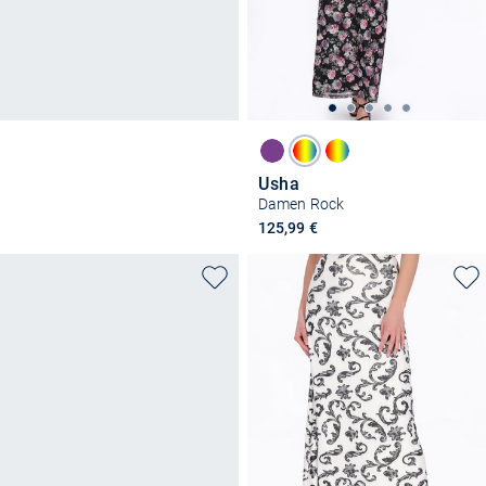
Usha
Damen Rock
125,99 €