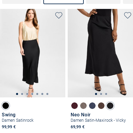
Swing
Neo Noir
Damen Satinrock
Damen Satin-Maxirock - Vicky
99,99 €
69,99 €