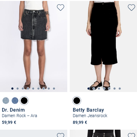
Dr. Denim
Betty Barclay
Damen Rock – Ara
Damen Jeansrock
59,99 €
89,99 €