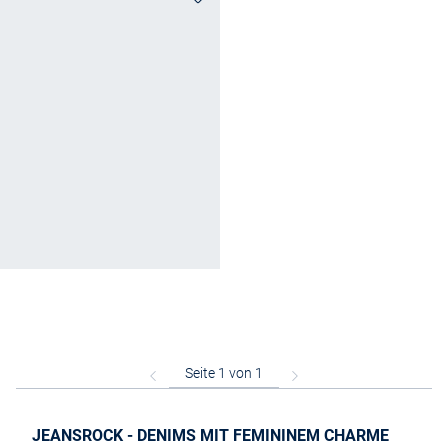
JEANSROCK - DENIMS MIT FEMININEM CHARME