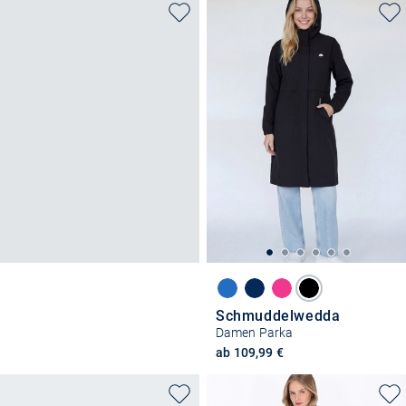
Schmuddelwedda
Damen Parka
ab 109,99 €