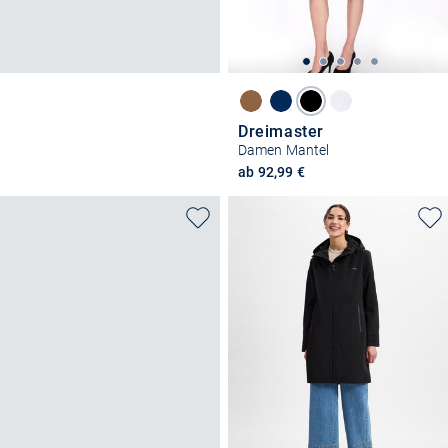
Dreimaster
Damen Mantel
ab 92,99 €