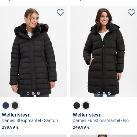
Wellensteyn
Wellensteyn
Damen Steppmantel - Santorin Long
Damen Funktionsmantel - Goldmine Long
299,99 €
249,99 €