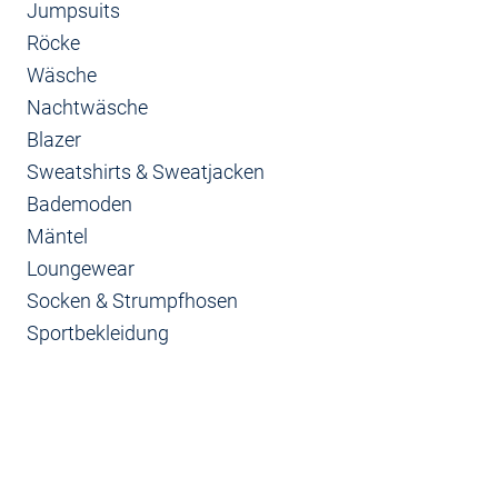
Jumpsuits
Röcke
Wäsche
Nachtwäsche
Blazer
Sweatshirts & Sweatjacken
Bademoden
Mäntel
Loungewear
Socken & Strumpfhosen
Sportbekleidung