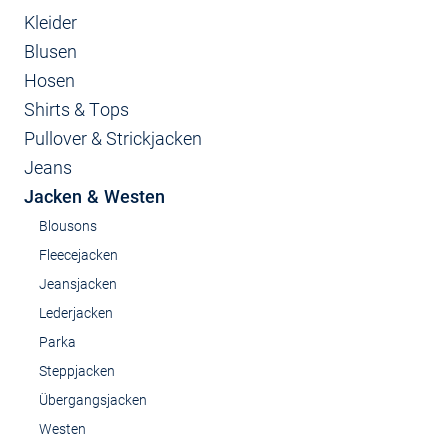
Kleider
Blusen
Hosen
Shirts & Tops
Pullover & Strickjacken
Jeans
Jacken & Westen
Blousons
Fleecejacken
Jeansjacken
Lederjacken
Parka
Steppjacken
Übergangsjacken
Westen