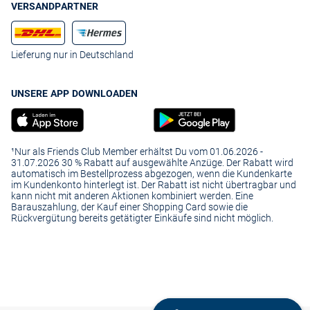
VERSANDPARTNER
Lieferung nur in Deutschland
UNSERE APP DOWNLOADEN
¹Nur als Friends Club Member erhältst Du vom 01.06.2026 -
31.07.2026 30 % Rabatt auf ausgewählte Anzüge. Der Rabatt wird
automatisch im Bestellprozess abgezogen, wenn die Kundenkarte
im Kundenkonto hinterlegt ist. Der Rabatt ist nicht übertragbar und
kann nicht mit anderen Aktionen kombiniert werden. Eine
Barauszahlung, der Kauf einer Shopping Card sowie die
Rückvergütung bereits getätigter Einkäufe sind nicht möglich.