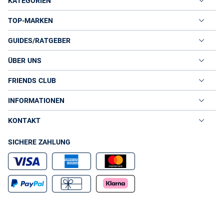
KATEGORIEN
TOP-MARKEN
GUIDES/RATGEBER
ÜBER UNS
FRIENDS CLUB
INFORMATIONEN
KONTAKT
SICHERE ZAHLUNG