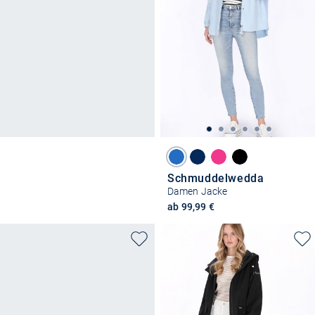
Schmuddelwedda
Damen Jacke
ab 99,99 €