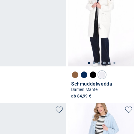
Schmuddelwedda
Damen Mantel
ab 84,99 €