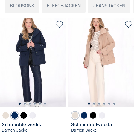
BLOUSONS
FLEECEJACKEN
JEANSJACKEN
Schmuddelwedda
Schmuddelwedda
Damen Jacke
Damen Jacke