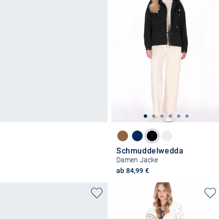
Schmuddelwedda
Damen Jacke
ab 84,99 €