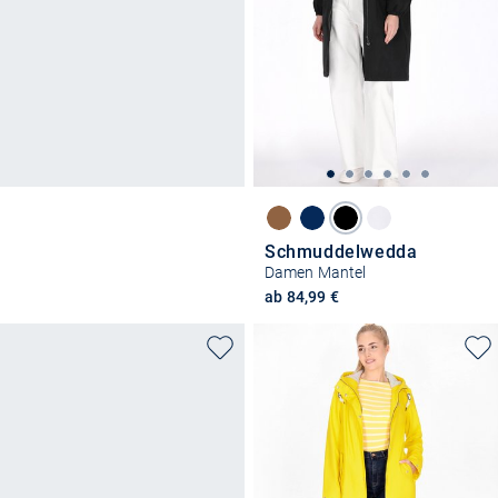
Schmuddelwedda
Damen Mantel
ab 84,99 €