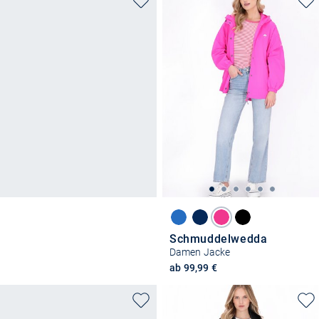
Schmuddelwedda
Damen Jacke
ab 99,99 €