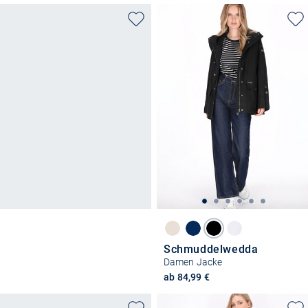
Schmuddelwedda
Damen Jacke
ab 84,99 €