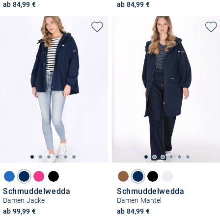
ab 84,99 €
ab 84,99 €
Schmuddelwedda
Schmuddelwedda
Damen Jacke
Damen Mantel
ab 99,99 €
ab 84,99 €