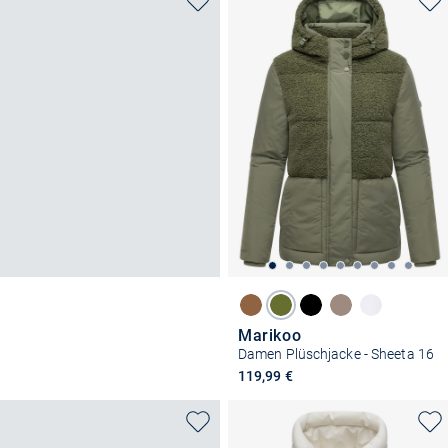
Marikoo
Damen Plüschjacke - Sheeta 16
119,99 €