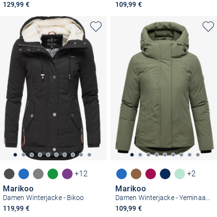
129,99 €
109,99 €
+12
+2
Marikoo
Marikoo
Damen Winterjacke - Bikoo
Damen Winterjacke - Yeminaa 16
119,99 €
109,99 €