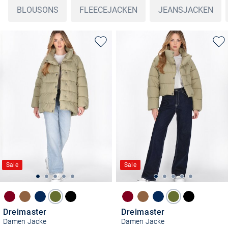
BLOUSONS
FLEECEJACKEN
JEANSJACKEN
Sale
Sale
Dreimaster
Dreimaster
Damen Jacke
Damen Jacke