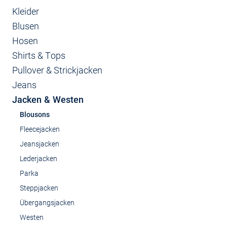
Kleider
Blusen
Hosen
Shirts & Tops
Pullover & Strickjacken
Jeans
Jacken & Westen
Blousons
Fleecejacken
Jeansjacken
Lederjacken
Parka
Steppjacken
Übergangsjacken
Westen