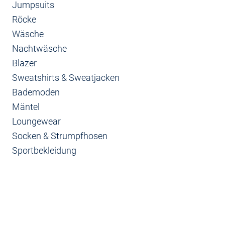
Jumpsuits
Röcke
Wäsche
Nachtwäsche
Blazer
Sweatshirts & Sweatjacken
Bademoden
Mäntel
Loungewear
Socken & Strumpfhosen
Sportbekleidung