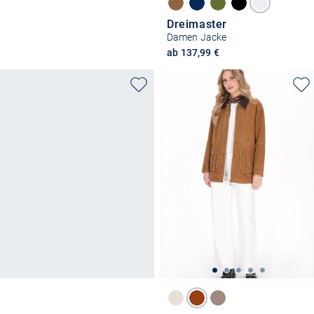
Dreimaster
Damen Jacke
ab 137,99 €