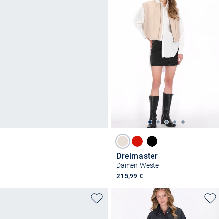
Dreimaster
Damen Weste
215,99 €