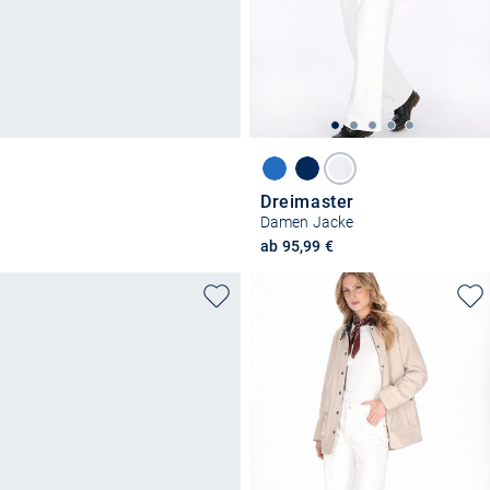
Dreimaster
Damen Jacke
ab 95,99 €