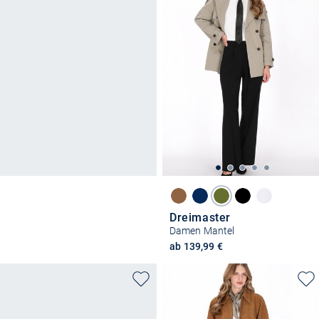
Dreimaster
Damen Mantel
ab 139,99 €