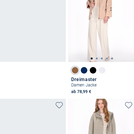
Dreimaster
Damen Jacke
ab 78,99 €