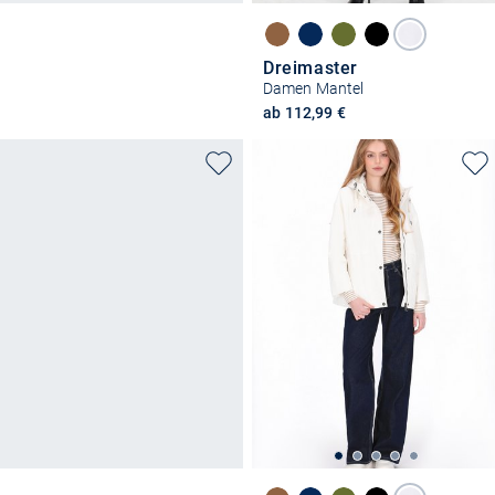
Dreimaster
Damen Mantel
ab 112,99 €