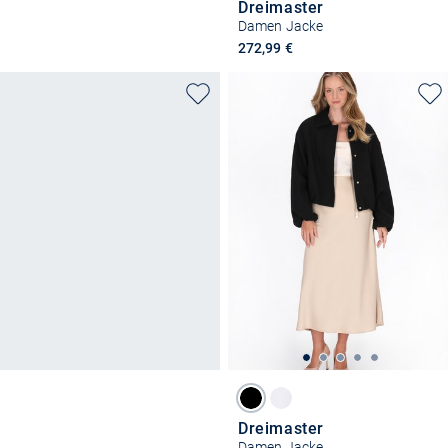
Dreimaster
Damen Jacke
272,99 €
Dreimaster
Damen Jacke