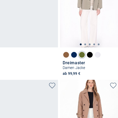
Dreimaster
Damen Jacke
ab 99,99 €