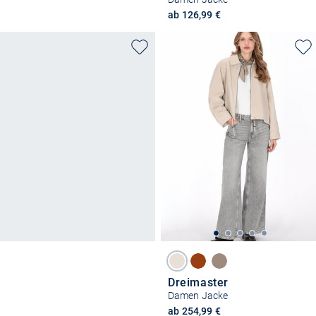
ab 126,99 €
Dreimaster
Damen Jacke
ab 254,99 €