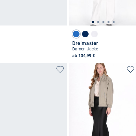
Dreimaster
Damen Jacke
ab 134,99 €