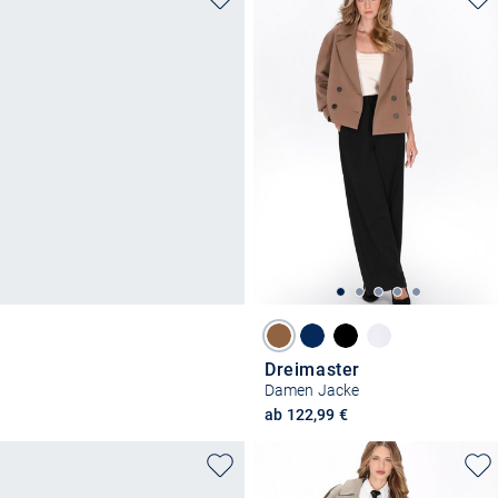
Dreimaster
Damen Jacke
ab 122,99 €