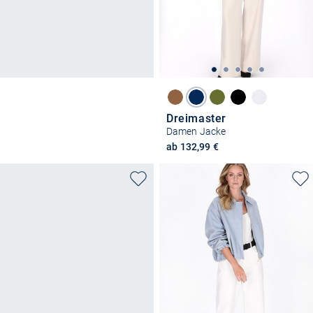
Dreimaster
Damen Jacke
ab 132,99 €