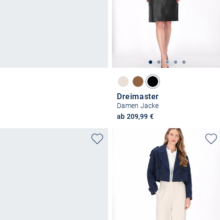
Dreimaster
Damen Jacke
ab 209,99 €