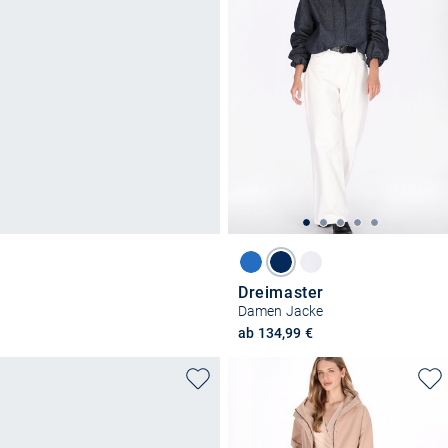
Dreimaster
Damen Jacke
ab 134,99 €