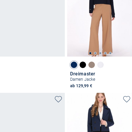
Dreimaster
Damen Jacke
ab 129,99 €