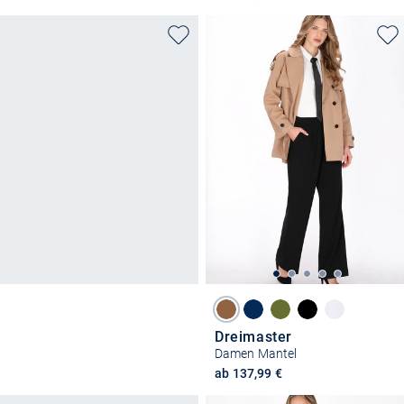
Dreimaster
Damen Mantel
ab 137,99 €