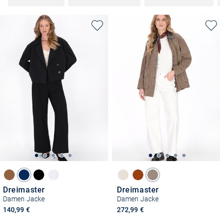
Dreimaster
Dreimaster
Damen Jacke
Damen Jacke
140,99 €
272,99 €