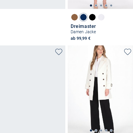
Dreimaster
Damen Jacke
ab 99,99 €