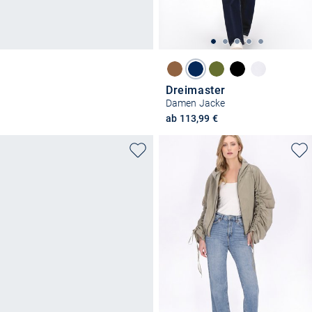
Dreimaster
Damen Jacke
ab 113,99 €