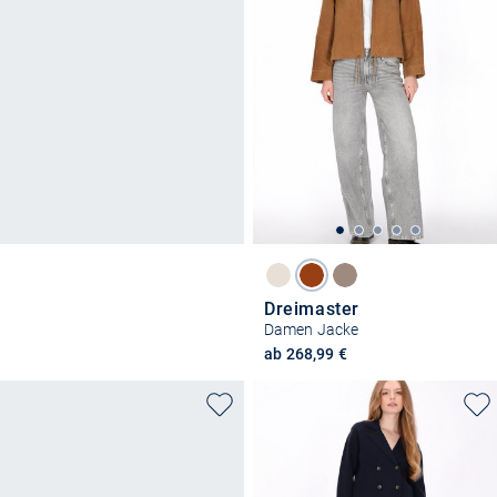
Dreimaster
Damen Jacke
ab 268,99 €