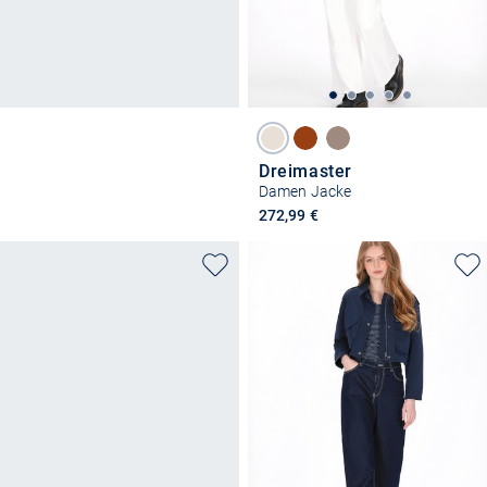
Dreimaster
Damen Jacke
272,99 €