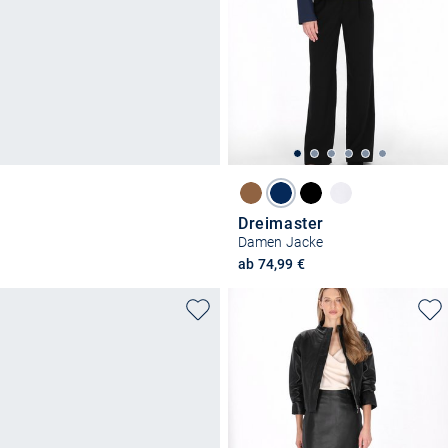
Dreimaster
Damen Jacke
ab 74,99 €