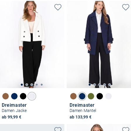
Dreimaster
Dreimaster
Damen Jacke
Damen Mantel
ab 99,99 €
ab 133,99 €