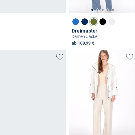
Dreimaster
Damen Jacke
ab 109,99 €