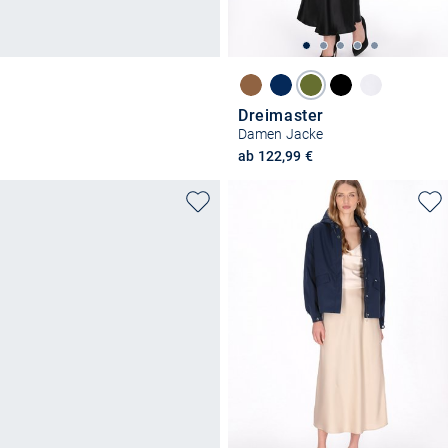
Dreimaster
Damen Jacke
ab 122,99 €