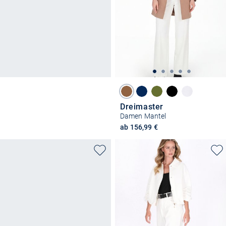
Dreimaster
Damen Mantel
ab 156,99 €