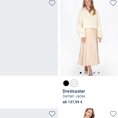
Dreimaster
Damen Jacke
ab 137,99 €