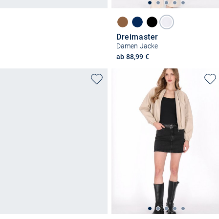
Dreimaster
Damen Jacke
ab 88,99 €