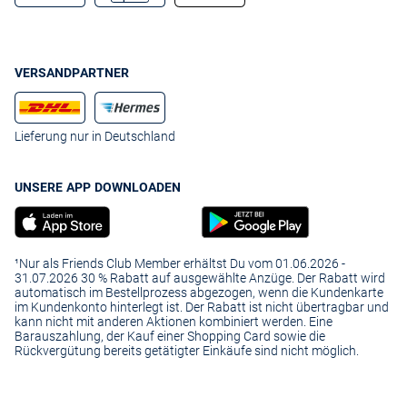
VERSANDPARTNER
Lieferung nur in Deutschland
UNSERE APP DOWNLOADEN
¹Nur als Friends Club Member erhältst Du vom 01.06.2026 -
31.07.2026 30 % Rabatt auf ausgewählte Anzüge. Der Rabatt wird
automatisch im Bestellprozess abgezogen, wenn die Kundenkarte
im Kundenkonto hinterlegt ist. Der Rabatt ist nicht übertragbar und
kann nicht mit anderen Aktionen kombiniert werden. Eine
Barauszahlung, der Kauf einer Shopping Card sowie die
Rückvergütung bereits getätigter Einkäufe sind nicht möglich.