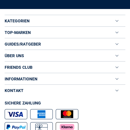
KATEGORIEN
TOP-MARKEN
GUIDES/RATGEBER
ÜBER UNS
FRIENDS CLUB
INFORMATIONEN
KONTAKT
SICHERE ZAHLUNG