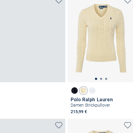
Polo Ralph Lauren
Damen Strickpullover
215,99 €