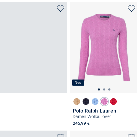
Neu
Polo Ralph Lauren
Damen Wollpullover
245,99 €