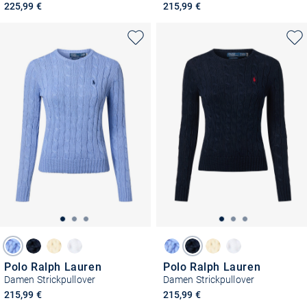
225,99 €
215,99 €
Polo Ralph Lauren
Polo Ralph Lauren
Damen Strickpullover
Damen Strickpullover
215,99 €
215,99 €