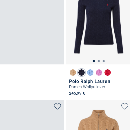
Polo Ralph Lauren
Damen Wollpullover
245,99 €