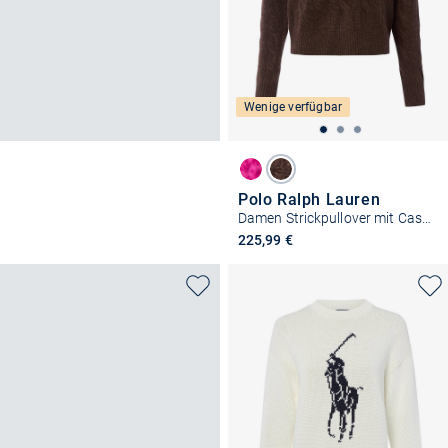
Wenige verfügbar
Polo Ralph Lauren
Damen Strickpullover mit Cashmere-Anteil
225,99 €