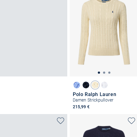
Polo Ralph Lauren
Damen Strickpullover
215,99 €