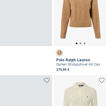
Polo Ralph Lauren
Damen Strickpullover mit Cashmere-Anteil
275,99 €