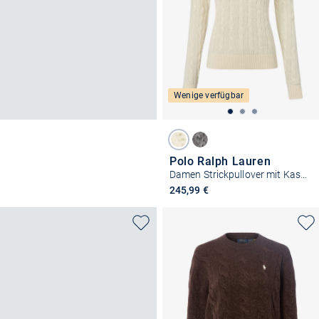
Wenige verfügbar
Polo Ralph Lauren
Damen Strickpullover mit Kaschmieranteil
245,99 €